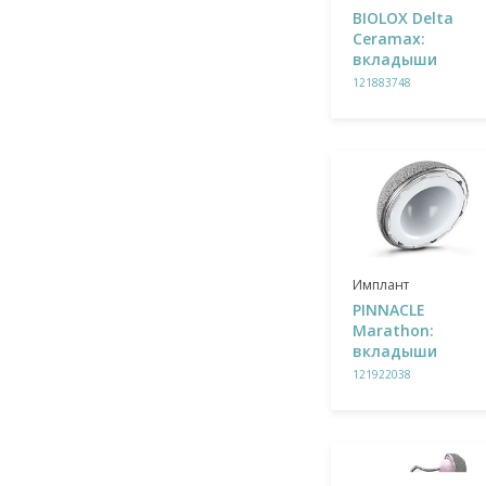
BIOLOX Delta
Ceramax:
вкладыши
121883748
Имплант
PINNACLE
Marathon:
вкладыши
121922038