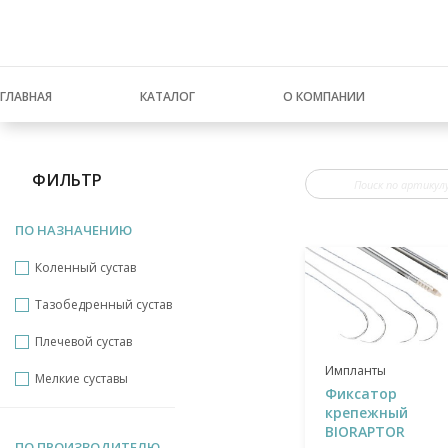
ГЛАВНАЯ
КАТАЛОГ
О КОМПАНИИ
ФИЛЬТР
ПО НАЗНАЧЕНИЮ
Коленный сустав
Тазобедренный сустав
Плечевой сустав
Импланты
Мелкие суставы
Фиксатор
крепежный
BIORAPTOR
ПО ПРОИЗВОДИТЕЛЮ