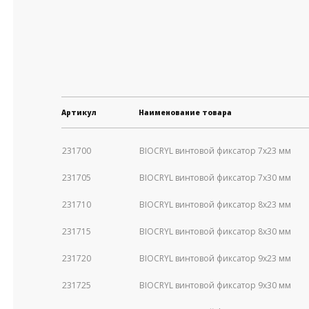
Артикул
Наименование товара
231700
BIOCRYL винтовой фиксатор 7х23 мм
231705
BIOCRYL винтовой фиксатор 7х30 мм
231710
BIOCRYL винтовой фиксатор 8х23 мм
231715
BIOCRYL винтовой фиксатор 8х30 мм
231720
BIOCRYL винтовой фиксатор 9х23 мм
231725
BIOCRYL винтовой фиксатор 9х30 мм