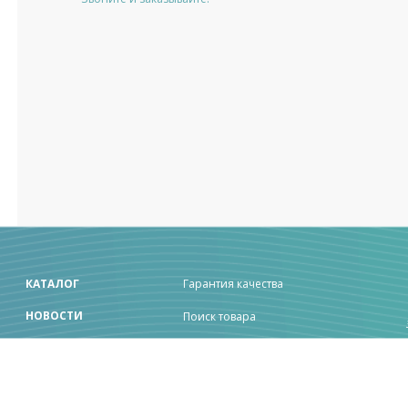
КАТАЛОГ
Гарантия качества
НОВОСТИ
Поиск товара
Нам доверяют