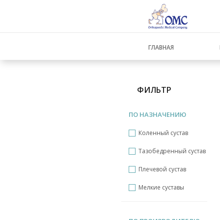
ГЛАВНАЯ
ФИЛЬТР
ПО НАЗНАЧЕНИЮ
Коленный сустав
Тазобедренный сустав
Плечевой сустав
Мелкие суставы