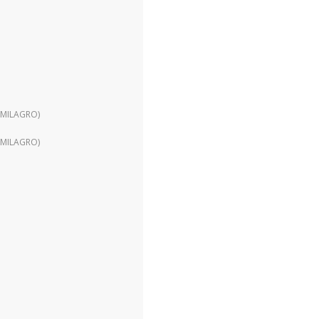
 MILAGRO)
 MILAGRO)