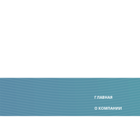
ГЛАВНАЯ
О КОМПАНИИ
КОНТАКТЫ